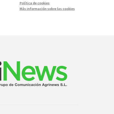
Política de cookies
Más información sobre las cookies