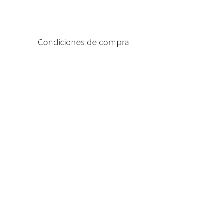
Condiciones de compra