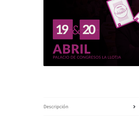
Descripción