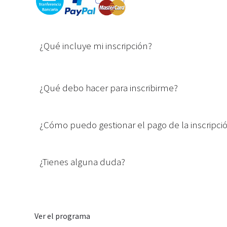
¿Qué incluye mi inscripción?
¿Qué debo hacer para inscribirme?
¿Cómo puedo gestionar el pago de la inscripci
¿Tienes alguna duda?
Ver el programa