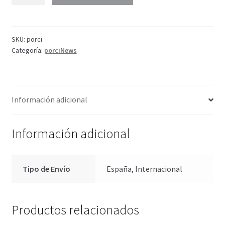
cantidad
SKU:
porci
Categoría:
porciNews
Información adicional
Información adicional
Tipo de Envío
España, Internacional
Productos relacionados