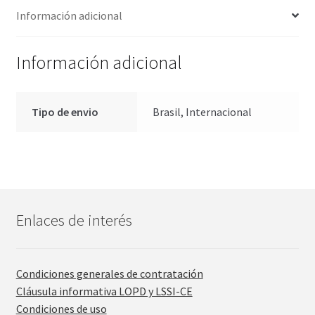
Información adicional
Información adicional
Tipo de envio
Brasil, Internacional
Enlaces de interés
Condiciones generales de contratación
Cláusula informativa LOPD y LSSI-CE
Condiciones de uso