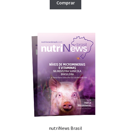
Comprar
nutriNews Brasil