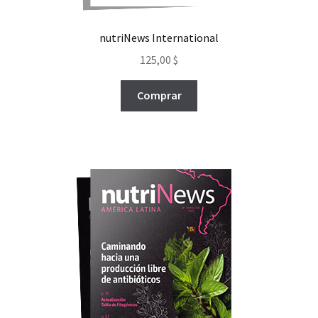
nutriNews International
125,00
$
Comprar